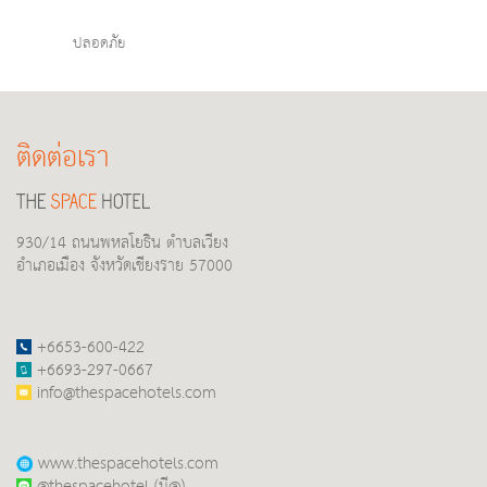
ปลอดภัย
ติดต่อเรา
930/14 ถนนพหลโยธิน ตำบลเวียง
อำเภอเมือง จังหวัดเชียงราย 57000
+6653-600-422
+6693-297-0667
info@thespacehotels.com
www.thespacehotels.com
@thespacehotel (มี@)